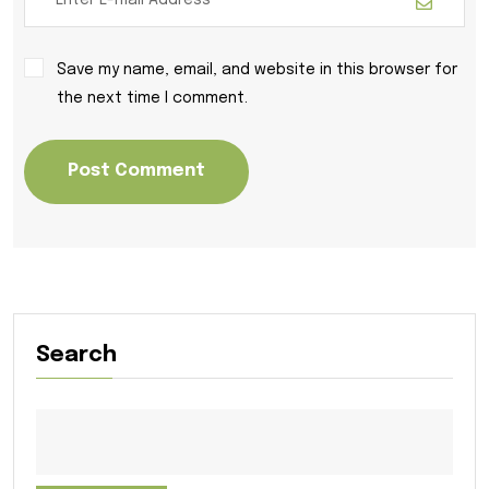
Save my name, email, and website in this browser for
the next time I comment.
Post Comment
Search