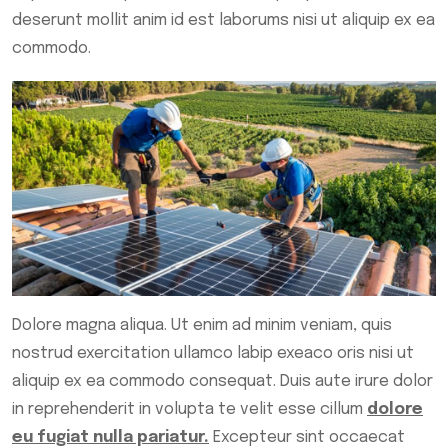
deserunt mollit anim id est laborums nisi ut aliquip ex ea
commodo.
Dolore magna aliqua. Ut enim ad minim veniam, quis
nostrud exercitation ullamco labip exeaco oris nisi ut
aliquip ex ea commodo consequat. Duis aute irure dolor
in reprehenderit in volupta te velit esse cillum
dolore
eu fugiat nulla pariatur.
Excepteur sint occaecat