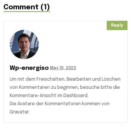
Comment (1)
Reply
Wp-energiso
May 10, 2023
Um mit dem Freischalten, Bearbeiten und Löschen
von Kommentaren zu beginnen, besuche bitte die
Kommentare-Ansicht im Dashboard.
Die Avatare der Kommentatoren kommen von
Gravatar.