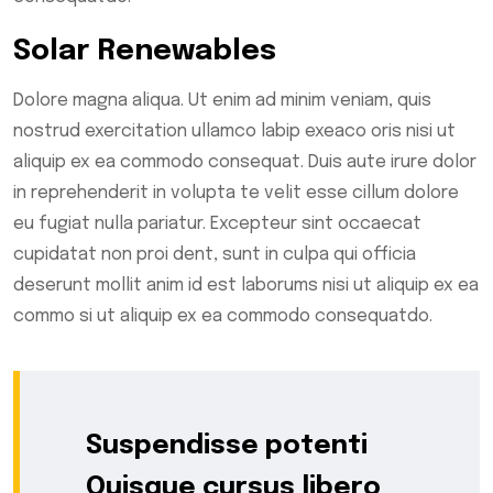
Solar Renewables
Dolore magna aliqua. Ut enim ad minim veniam, quis
nostrud exercitation ullamco labip exeaco oris nisi ut
aliquip ex ea commodo consequat. Duis aute irure dolor
in reprehenderit in volupta te velit esse cillum dolore
eu fugiat nulla pariatur. Excepteur sint occaecat
cupidatat non proi dent, sunt in culpa qui officia
deserunt mollit anim id est laborums nisi ut aliquip ex ea
commo si ut aliquip ex ea commodo consequatdo.
Suspendisse potenti
Quisque cursus libero