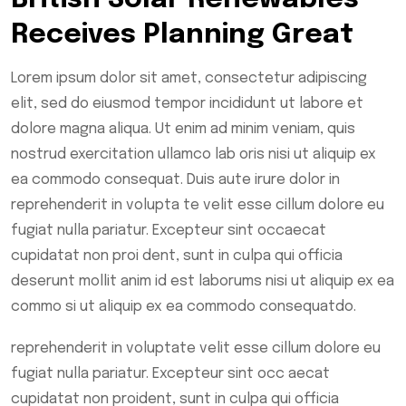
Receives Planning Great
Lorem ipsum dolor sit amet, consectetur adipiscing
elit, sed do eiusmod tempor incididunt ut labore et
dolore magna aliqua. Ut enim ad minim veniam, quis
nostrud exercitation ullamco lab oris nisi ut aliquip ex
ea commodo consequat. Duis aute irure dolor in
reprehenderit in volupta te velit esse cillum dolore eu
fugiat nulla pariatur. Excepteur sint occaecat
cupidatat non proi dent, sunt in culpa qui officia
deserunt mollit anim id est laborums nisi ut aliquip ex ea
commo si ut aliquip ex ea commodo consequatdo.
reprehenderit in voluptate velit esse cillum dolore eu
fugiat nulla pariatur. Excepteur sint occ aecat
cupidatat non proident, sunt in culpa qui officia