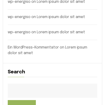
wp-energiso
on
Lorem ipsum dolor sit amet
wp-energiso
on
Lorem ipsum dolor sit amet
wp-energiso
on
Lorem ipsum dolor sit amet
Ein WordPress-Kommentator
on
Lorem ipsum
dolor sit amet
Search