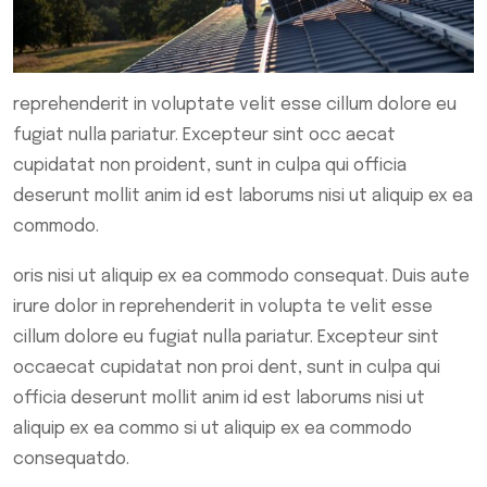
reprehenderit in voluptate velit esse cillum dolore eu
fugiat nulla pariatur. Excepteur sint occ aecat
cupidatat non proident, sunt in culpa qui officia
deserunt mollit anim id est laborums nisi ut aliquip ex ea
commodo.
oris nisi ut aliquip ex ea commodo consequat. Duis aute
irure dolor in reprehenderit in volupta te velit esse
cillum dolore eu fugiat nulla pariatur. Excepteur sint
occaecat cupidatat non proi dent, sunt in culpa qui
officia deserunt mollit anim id est laborums nisi ut
aliquip ex ea commo si ut aliquip ex ea commodo
consequatdo.