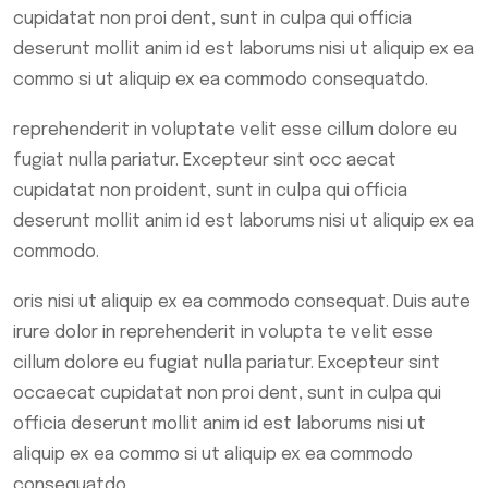
cupidatat non proi dent, sunt in culpa qui officia
deserunt mollit anim id est laborums nisi ut aliquip ex ea
commo si ut aliquip ex ea commodo consequatdo.
reprehenderit in voluptate velit esse cillum dolore eu
fugiat nulla pariatur. Excepteur sint occ aecat
cupidatat non proident, sunt in culpa qui officia
deserunt mollit anim id est laborums nisi ut aliquip ex ea
commodo.
oris nisi ut aliquip ex ea commodo consequat. Duis aute
irure dolor in reprehenderit in volupta te velit esse
cillum dolore eu fugiat nulla pariatur. Excepteur sint
occaecat cupidatat non proi dent, sunt in culpa qui
officia deserunt mollit anim id est laborums nisi ut
aliquip ex ea commo si ut aliquip ex ea commodo
consequatdo.