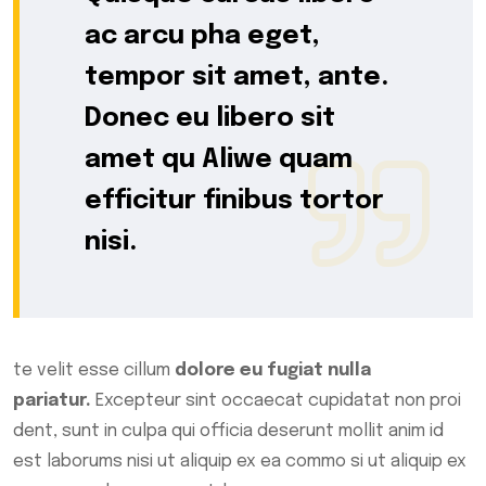
ac arcu pha eget,
tempor sit amet, ante.
Donec eu libero sit
amet qu Aliwe quam
efficitur finibus tortor
nisi.
te velit esse cillum
dolore eu fugiat nulla
pariatur.
Excepteur sint occaecat cupidatat non proi
dent, sunt in culpa qui officia deserunt mollit anim id
est laborums nisi ut aliquip ex ea commo si ut aliquip ex