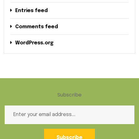
Entries feed
Comments feed
WordPress.org
Subscribe
Subscribe