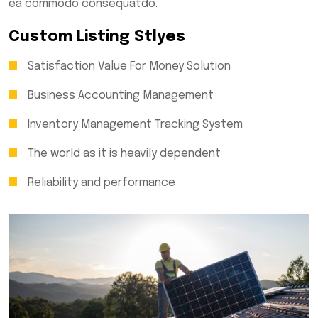
ea commodo consequatdo.
Custom Listing Stlyes
Satisfaction Value For Money Solution
Business Accounting Management
Inventory Management Tracking System
The world as it is heavily dependent
Reliability and performance