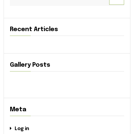
Recent Articles
Gallery Posts
Meta
Log in