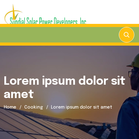
Lorem ipsum dolor sit
amet
Home
Cooking
Lorem ipsum dolor sit amet