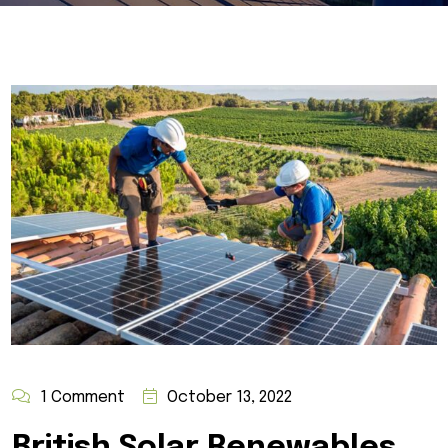
1 Comment
October 13, 2022
British Solar Renewables