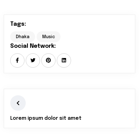
Tags:
Dhaka
Music
Social Network:
Lorem ipsum dolor sit amet