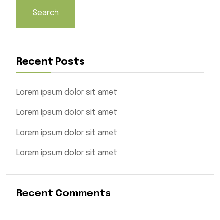
Search
Recent Posts
Lorem ipsum dolor sit amet
Lorem ipsum dolor sit amet
Lorem ipsum dolor sit amet
Lorem ipsum dolor sit amet
Recent Comments