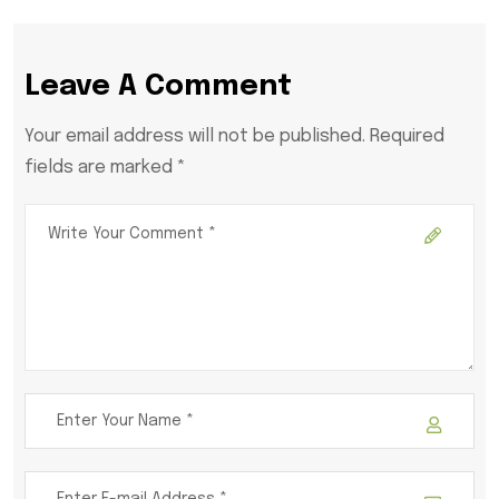
Leave A Comment
Your email address will not be published. Required
fields are marked *